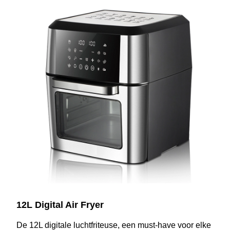
12L Digital Air Fryer
De 12L digitale luchtfriteuse, een must-have voor elke