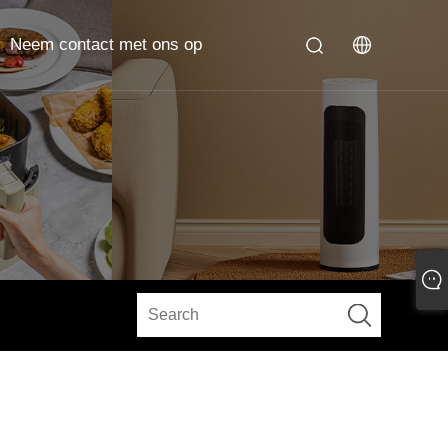
Neem contact met ons op