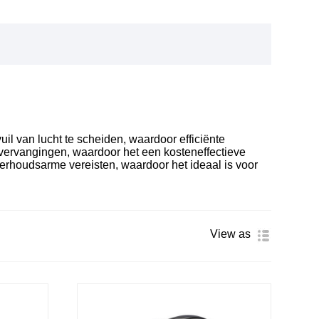
il van lucht te scheiden, waardoor efficiënte
tervervangingen, waardoor het een kosteneffectieve
erhoudsarme vereisten, waardoor het ideaal is voor
View as