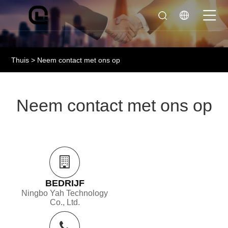
Thuis
>
Neem contact met ons op
Neem contact met ons op
BEDRIJF
Ningbo Yah Technology
Co., Ltd.