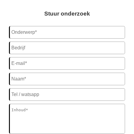
Stuur onderzoek