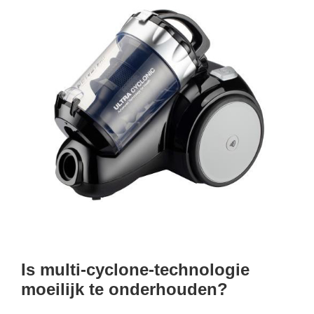
Is multi-cyclone-technologie
moeilijk te onderhouden?