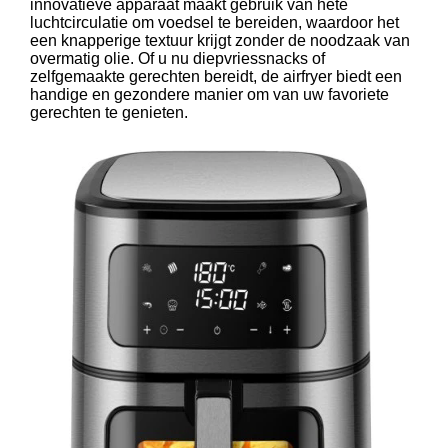
innovatieve apparaat maakt gebruik van hete
luchtcirculatie om voedsel te bereiden, waardoor het
een knapperige textuur krijgt zonder de noodzaak van
overmatig olie. Of u nu diepvriessnacks of
zelfgemaakte gerechten bereidt, de airfryer biedt een
handige en gezondere manier om van uw favoriete
gerechten te genieten.