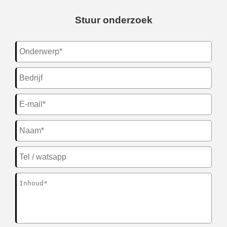
Stuur onderzoek