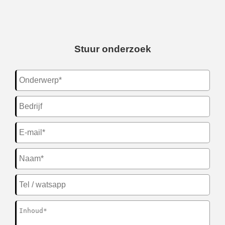
Stuur onderzoek