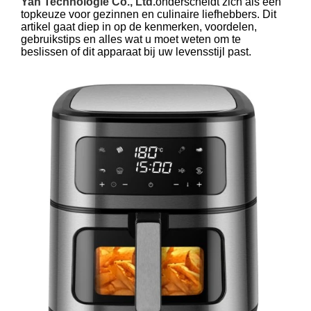
Yah Technologie Co., Ltd.
onderscheidt zich als een
topkeuze voor gezinnen en culinaire liefhebbers. Dit
artikel gaat diep in op de kenmerken, voordelen,
gebruikstips en alles wat u moet weten om te
beslissen of dit apparaat bij uw levensstijl past.