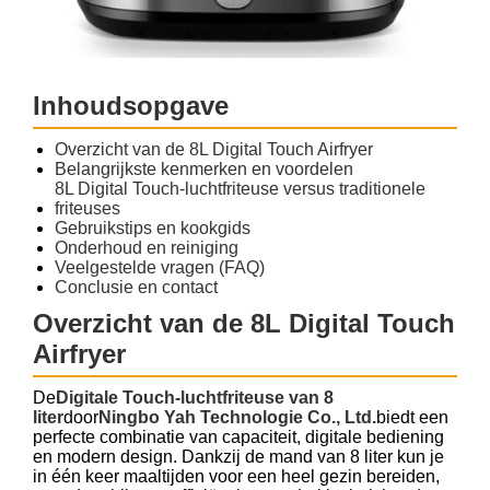
Inhoudsopgave
Overzicht van de 8L Digital Touch Airfryer
Belangrijkste kenmerken en voordelen
8L Digital Touch-luchtfriteuse versus traditionele
friteuses
Gebruikstips en kookgids
Onderhoud en reiniging
Veelgestelde vragen (FAQ)
Conclusie en contact
Overzicht van de 8L Digital Touch
Airfryer
De
Digitale Touch-luchtfriteuse van 8
liter
door
Ningbo Yah Technologie Co., Ltd.
biedt een
perfecte combinatie van capaciteit, digitale bediening
en modern design. Dankzij de mand van 8 liter kun je
in één keer maaltijden voor een heel gezin bereiden,